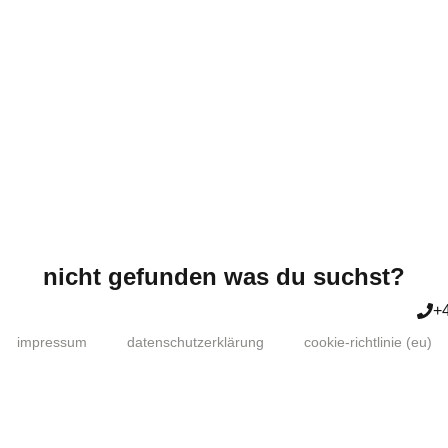
nicht gefunden was du suchst?
+
impressum
datenschutzerklärung
cookie-richtlinie (eu)