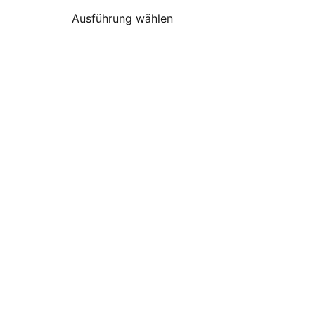
Ausführung wählen